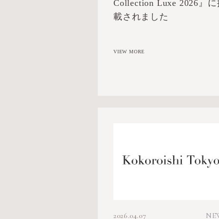
Collection Luxe 2026』
載されました
VIEW MORE
2026.04.07
NE