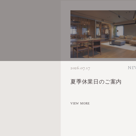
2026.07.17
NE
夏季休業日のご案内
VIEW MORE