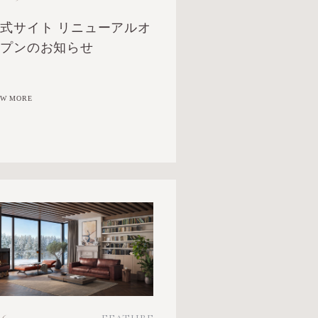
式サイト リニューアルオ
ープンのお知らせ
EW MORE