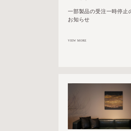
一部製品の受注一時停止
お知らせ
VIEW MORE