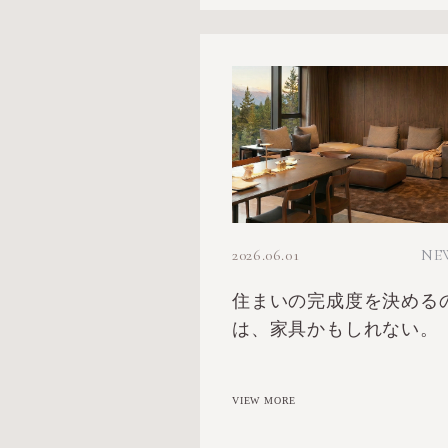
2026.06.01
NE
住まいの完成度を決める
は、家具かもしれない。
VIEW MORE